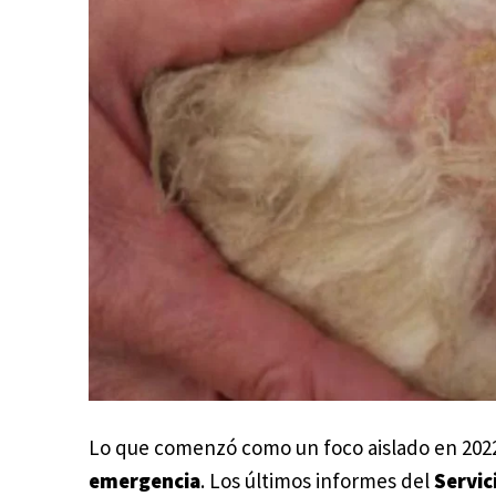
Lo que comenzó como un foco aislado en 2022
emergencia
. Los últimos informes del
Servic