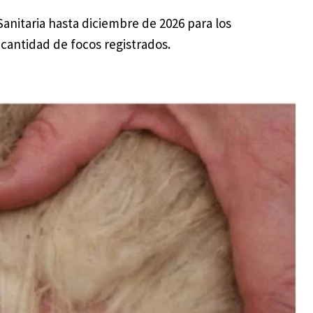
anitaria hasta diciembre de 2026 para los
antidad de focos registrados.