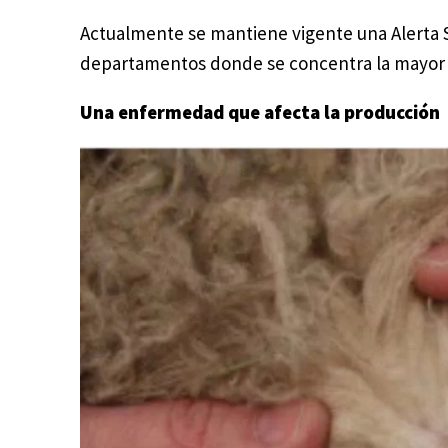
Actualmente se mantiene vigente una Alerta S
departamentos donde se concentra la mayor c
Una enfermedad que afecta la producción