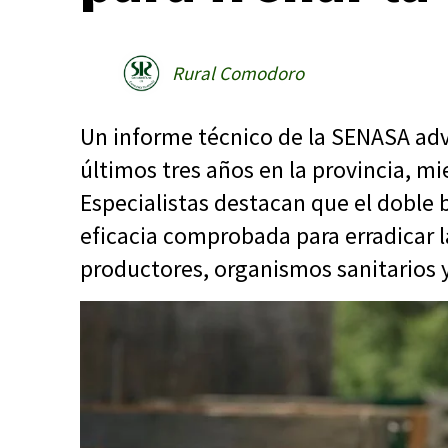
Rural Comodoro
Un informe técnico de la SENASA advi
últimos tres años en la provincia, mi
Especialistas destacan que el doble
eficacia comprobada para erradicar l
productores, organismos sanitarios y