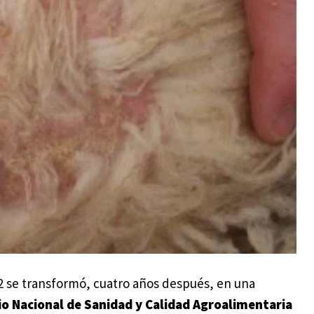
 se transformó, cuatro años después, en una
io Nacional de Sanidad y Calidad Agroalimentaria